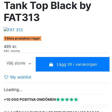
Tank Top Black by
FAT313
Sista produkten i lager
495 kr.
Inkl. moms
Lägg till i varukorgen
My wishlist
Loading…
+10 000 POSITIVA OMDÖMEN