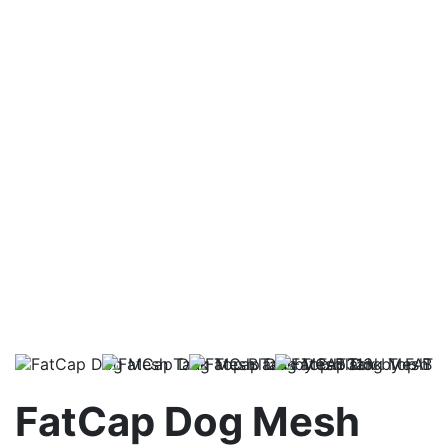
FatCap Dog Mesh