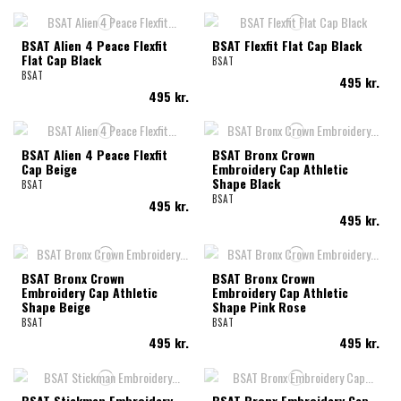
BSAT Alien 4 Peace Flexfit
BSAT Flexfit Flat Cap Black
Flat Cap Black
BSAT
BSAT
495 kr.
495 kr.
BSAT Alien 4 Peace Flexfit
BSAT Bronx Crown
Cap Beige
Embroidery Cap Athletic
Shape Black
BSAT
BSAT
495 kr.
495 kr.
BSAT Bronx Crown
BSAT Bronx Crown
Embroidery Cap Athletic
Embroidery Cap Athletic
Shape Beige
Shape Pink Rose
BSAT
BSAT
495 kr.
495 kr.
BSAT Stickman Embroidery
BSAT Bronx Embroidery Cap