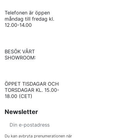
Telefonen är öppen
måndag till fredag kl.
12.00-14.00
BESÖK VÅRT
SHOWROOM:
ÖPPET TISDAGAR OCH
TORSDAGAR KL. 15.00-
18.00 (CET)
Newsletter
Du kan avbryta prenumerationen när