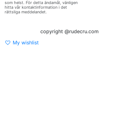
som helst. För detta ändamål, vänligen
hitta vår kontaktinformation i det
rättsliga meddelandet.
copyright @rudecru.com
My wishlist