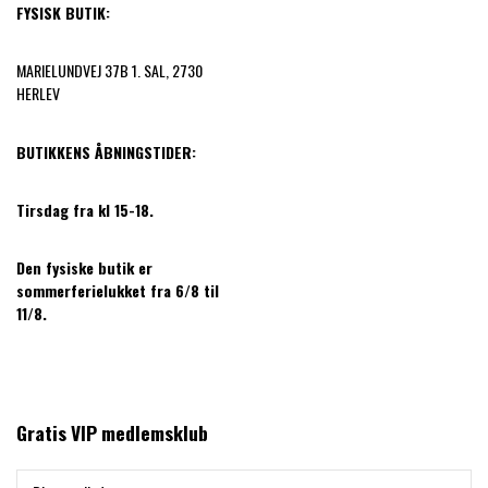
FYSISK BUTIK:
MARIELUNDVEJ 37B 1. SAL, 2730
HERLEV
BUTIKKENS ÅBNINGSTIDER:
Tirsdag fra kl 15-18.
Den fysiske butik er
sommerferielukket fra 6/8 til
11/8.
Gratis VIP medlemsklub