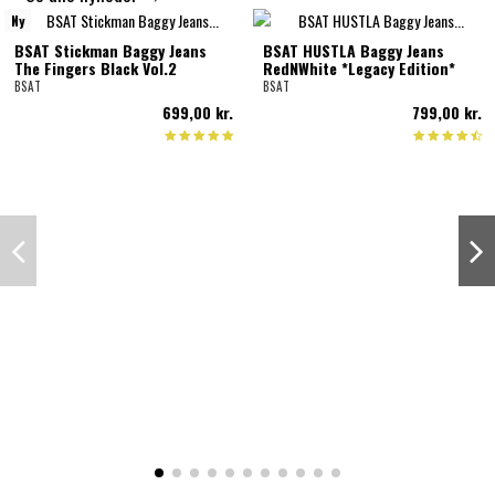
Ny
BSAT Stickman Baggy Jeans
BSAT HUSTLA Baggy Jeans
The Fingers Black Vol.2
RedNWhite *Legacy Edition*
BSAT
BSAT
699,00 kr.
799,00 kr.