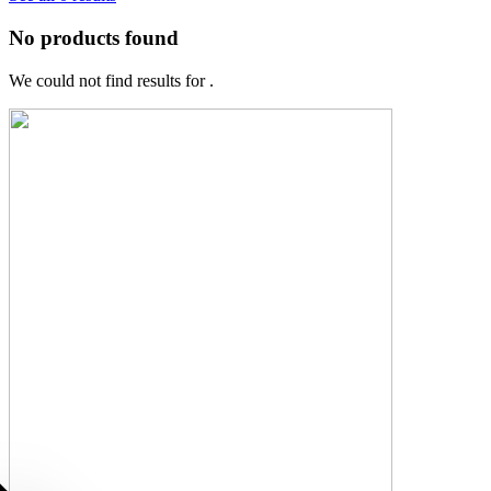
No products found
We could not find results for
.