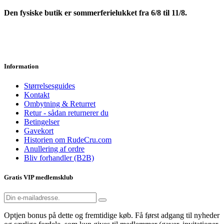
Den fysiske butik er sommerferielukket fra 6/8 til 11/8.
Information
Størrelsesguides
Kontakt
Ombytning & Returret
Retur - sådan returnerer du
Betingelser
Gavekort
Historien om RudeCru.com
Anullering af ordre
Bliv forhandler (B2B)
Gratis VIP medlemsklub
Optjen bonus på dette og fremtidige køb. Få først adgang til nyheder