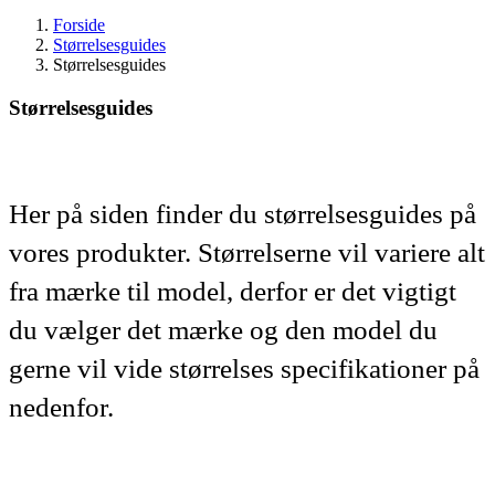
Forside
Størrelsesguides
Størrelsesguides
Størrelsesguides
Her på siden finder du størrelsesguides på
vores produkter. Størrelserne vil variere alt
fra mærke til model, derfor er det vigtigt
du vælger det mærke og den model du
gerne vil vide størrelses specifikationer på
nedenfor.