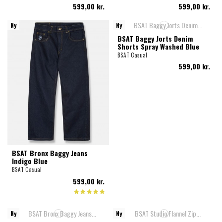
599,00 kr.
599,00 kr.
Ny
Ny
BSAT Baggy Jorts Denim
Shorts Spray Washed Blue
BSAT Casual
599,00 kr.
BSAT Bronx Baggy Jeans
Indigo Blue
BSAT Casual
599,00 kr.
Ny
Ny