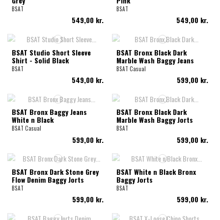
Grey
Pink
BSAT
BSAT
549,00 kr.
549,00 kr.
BSAT Studio Short Sleeve
BSAT Bronx Black Dark
Shirt - Solid Black
Marble Wash Baggy Jeans
BSAT
BSAT Casual
549,00 kr.
599,00 kr.
BSAT Bronx Baggy Jeans
BSAT Bronx Black Dark
White n Black
Marble Wash Baggy Jorts
BSAT Casual
BSAT
599,00 kr.
599,00 kr.
BSAT Bronx Dark Stone Grey
BSAT White n Black Bronx
Flow Denim Baggy Jorts
Baggy Jorts
BSAT
BSAT
599,00 kr.
599,00 kr.