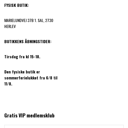
FYSISK BUTIK:
MARIELUNDVEJ 37B 1. SAL, 2730
HERLEV
BUTIKKENS ÅBNINGSTIDER:
Tirsdag fra kl 15-18.
Den fysiske butik er
sommerferielukket fra 6/8 til
11/8.
Gratis VIP medlemsklub