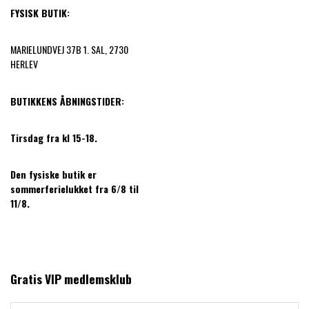
FYSISK BUTIK:
MARIELUNDVEJ 37B 1. SAL, 2730
HERLEV
BUTIKKENS ÅBNINGSTIDER:
Tirsdag fra kl 15-18.
Den fysiske butik er
sommerferielukket fra 6/8 til
11/8.
Gratis VIP medlemsklub