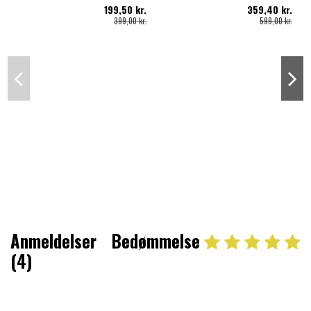
199,50 kr.
359,40 kr.
399,00 kr.
599,00 kr.
Anmeldelser
Bedømmelse
(4)