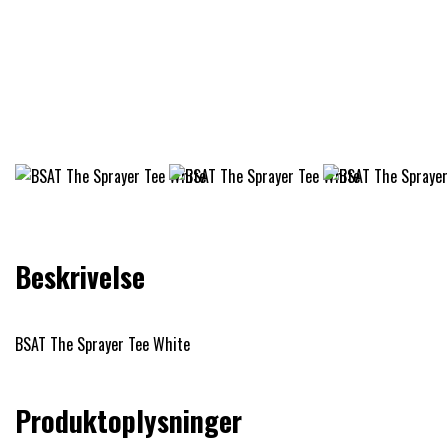
Beskrivelse
BSAT The Sprayer Tee White
Produktoplysninger