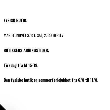
FYSISK BUTIK:
MARIELUNDVEJ 37B 1. SAL, 2730 HERLEV
BUTIKKENS ÅBNINGSTIDER:
Tirsdag fra kl 15-18.
Den fysiske butik er sommerferielukket fra 6/8 til 11/8.