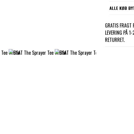
ALLE KØB BY
GRATIS FRAGT P
LEVERING PÅ 1
RETURRET.