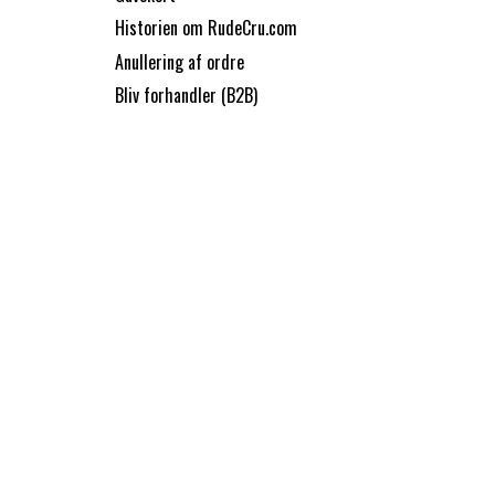
Historien om RudeCru.com
Anullering af ordre
Bliv forhandler (B2B)