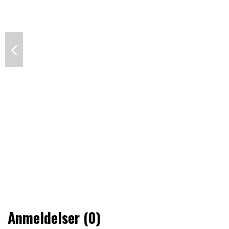
Anmeldelser (0)