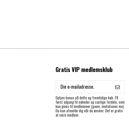
Gratis VIP medlemsklub
Optjen bonus på dette og fremtidige køb. Få
først adgang til nyheder og særlige fordele, som
kun gives til medlemmer (gaver, invitationer mv).
Du kan afmelde dig når du ønsker. Det er gratis
at være medlem.