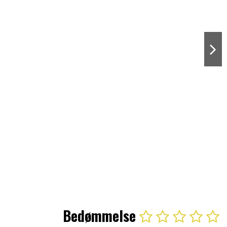
Bedømmelse