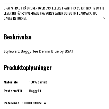
GRATIS FRAGT PÅ ORDRER OVER 699, ELLERS FRAGT FRA 29 KR. GRATIS BYTTE.
LEVERING PÅ 1-2 HVERDAGE FRA VORES LAGER OG BUTIK I DANMARK. 180
DAGES RETURRET.
Beskrivelse
Stylewarz Baggy Tee Denim Blue by BSAT
Produktoplysninger
Materiale
100% bomuld
Pasform/Fit
Baggy Fit
Reference
TST101DENIMBSTLW