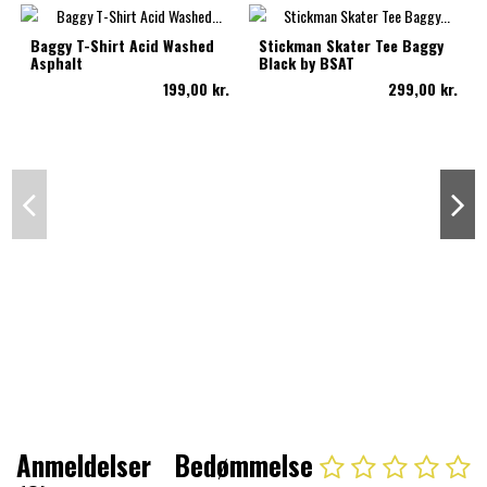
Baggy T-Shirt Acid Washed
Stickman Skater Tee Baggy
Asphalt
Black by BSAT
199,00 kr.
299,00 kr.
Anmeldelser
Bedømmelse