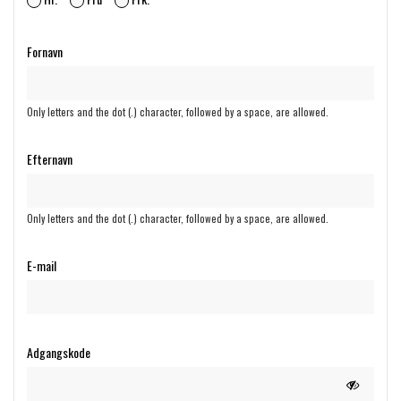
Fornavn
Only letters and the dot (.) character, followed by a space, are allowed.
Efternavn
Only letters and the dot (.) character, followed by a space, are allowed.
E-mail
Adgangskode