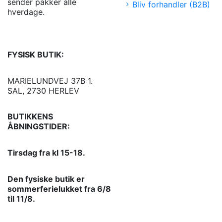
sender pakker alle
Bliv forhandler (B2B)
hverdage.
FYSISK BUTIK:
MARIELUNDVEJ 37B 1.
SAL, 2730 HERLEV
BUTIKKENS
ÅBNINGSTIDER:
Tirsdag fra kl 15-18.
Den fysiske butik er
sommerferielukket fra 6/8
til 11/8.