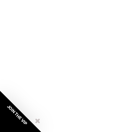
JOIN THE VIP