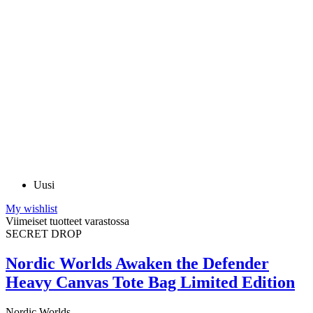
Uusi
My wishlist
Viimeiset tuotteet varastossa
SECRET DROP
Nordic Worlds Awaken the Defender
Heavy Canvas Tote Bag Limited Edition
Nordic Worlds