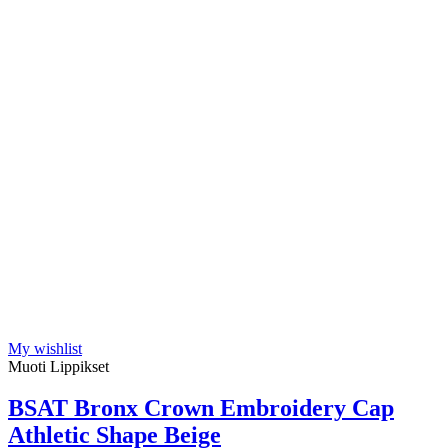
My wishlist
Muoti Lippikset
BSAT Bronx Crown Embroidery Cap
Athletic Shape Beige