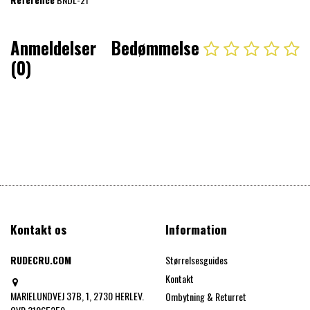
Anmeldelser
Bedømmelse
(0)
Kontakt os
Information
RUDECRU.COM
Størrelsesguides
Kontakt
MARIELUNDVEJ 37B, 1, 2730 HERLEV.
Ombytning & Returret