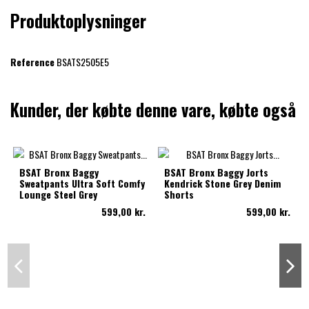
Produktoplysninger
Reference
BSATS2505E5
Kunder, der købte denne vare, købte også
BSAT Bronx Baggy
BSAT Bronx Baggy Jorts
Sweatpants Ultra Soft Comfy
Kendrick Stone Grey Denim
Lounge Steel Grey
Shorts
599,00 kr.
599,00 kr.