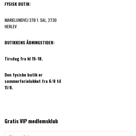
FYSISK BUTIK:
MARIELUNDVEJ 37B 1. SAL, 2730
HERLEV
BUTIKKENS ÅBNINGSTIDER:
Tirsdag fra kl 15-18.
Den fysiske butik er
sommerferielukket fra 6/8 til
11/8.
Gratis VIP medlemsklub