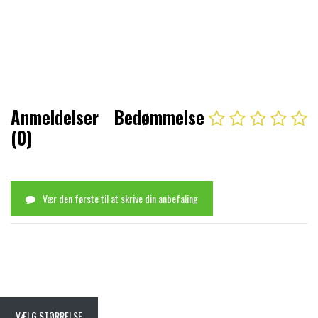
Anmeldelser
Bedømmelse
(0)
Vær den første til at skrive din anbefaling
VÆLG STØRRELSE