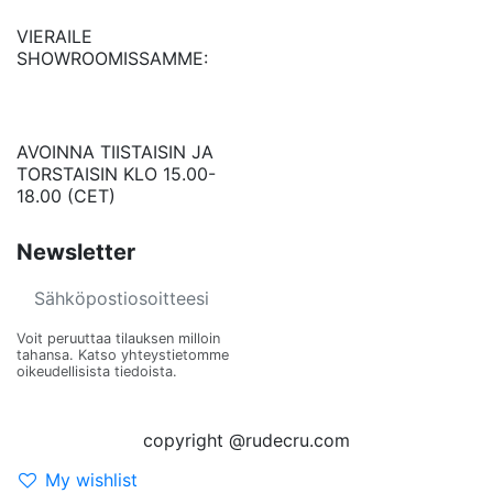
VIERAILE
SHOWROOMISSAMME:
AVOINNA TIISTAISIN JA
TORSTAISIN KLO 15.00-
18.00 (CET)
Newsletter
Voit peruuttaa tilauksen milloin
tahansa. Katso yhteystietomme
oikeudellisista tiedoista.
copyright @rudecru.com
My wishlist