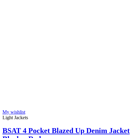
My wishlist
Light Jackets
BSAT 4 Pocket Blazed Up Denim Jacket