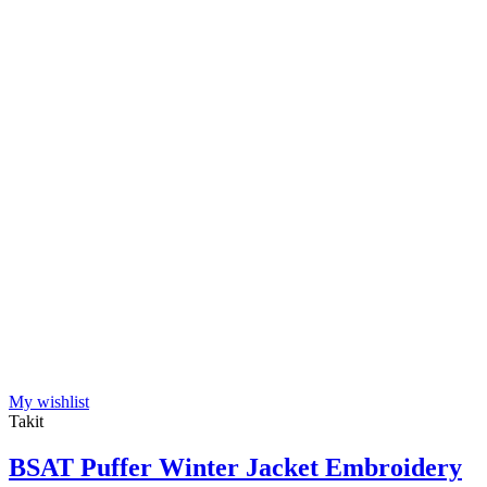
My wishlist
Takit
BSAT Puffer Winter Jacket Embroidery