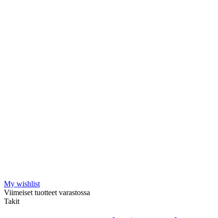
My wishlist
Viimeiset tuotteet varastossa
Takit