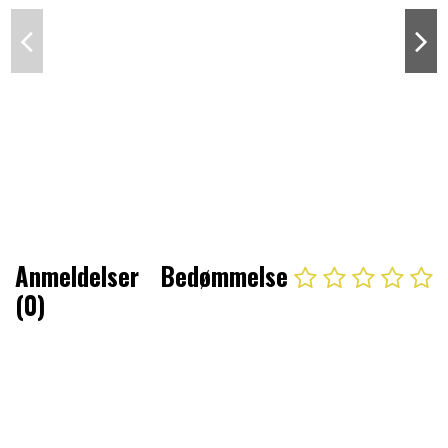
Anmeldelser
Bedømmelse
(0)