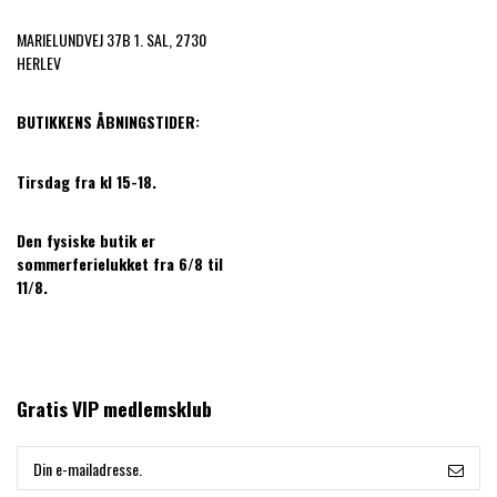
MARIELUNDVEJ 37B 1. SAL, 2730
HERLEV
BUTIKKENS ÅBNINGSTIDER:
Tirsdag fra kl 15-18.
Den fysiske butik er
sommerferielukket fra 6/8 til
11/8.
Gratis VIP medlemsklub