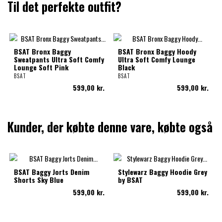
Til det perfekte outfit?
BSAT Bronx Baggy
BSAT Bronx Baggy Hoody
Sweatpants Ultra Soft Comfy
Ultra Soft Comfy Lounge
Lounge Soft Pink
Black
BSAT
BSAT
599,00 kr.
599,00 kr.
Kunder, der købte denne vare, købte også
BSAT Baggy Jorts Denim
Stylewarz Baggy Hoodie Grey
Shorts Sky Blue
by BSAT
599,00 kr.
599,00 kr.