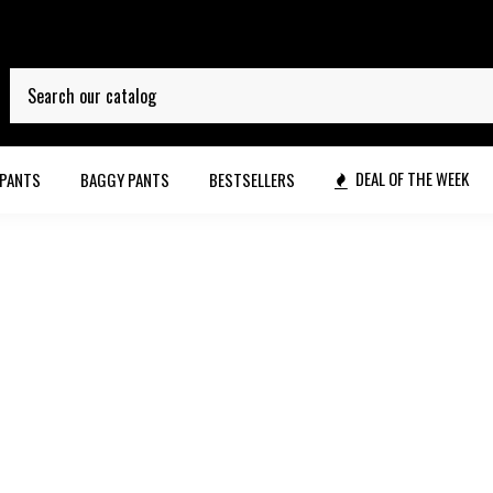
DEAL OF THE WEEK
 PANTS
BAGGY PANTS
BESTSELLERS