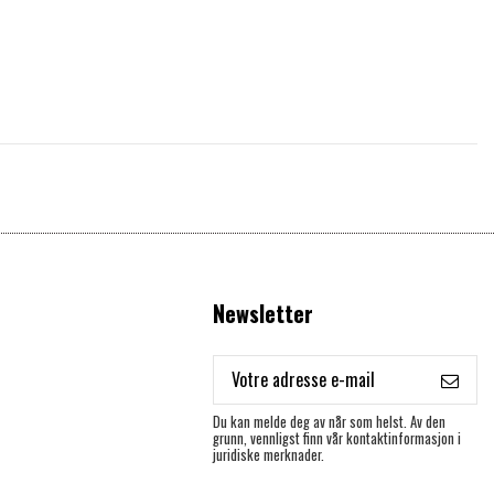
Newsletter
Du kan melde deg av når som helst. Av den
grunn, vennligst finn vår kontaktinformasjon i
juridiske merknader.