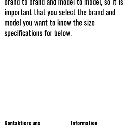
brand to brand and model to model, so it is
important that you select the brand and
model you want to know the size
specifications for below.
Kontaktiere uns
Information