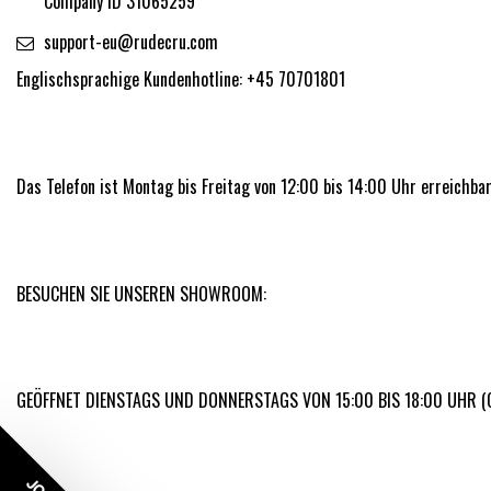
Company ID 31065259
support-eu@rudecru.com
Englischsprachige Kundenhotline: +45 70701801
Das Telefon ist Montag bis Freitag von 12:00 bis 14:00 Uhr erreichbar
BESUCHEN SIE UNSEREN SHOWROOM:
GEÖFFNET DIENSTAGS UND DONNERSTAGS VON 15:00 BIS 18:00 UHR (