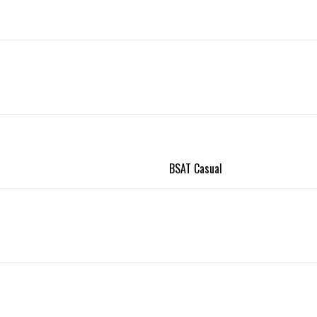
BSAT Casual