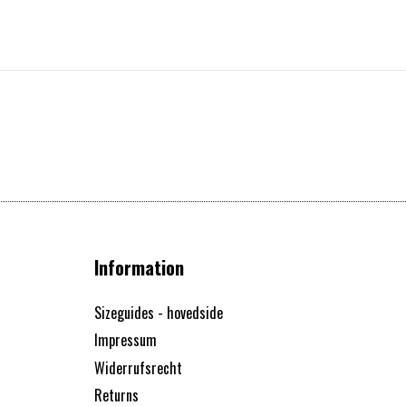
Information
Sizeguides - hovedside
Impressum
Widerrufsrecht
Returns