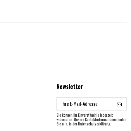
Newsletter
Sie können Ihr Einverständnis jederzeit
widerrufen. Unsere Kontaktinformationen finden
Sie u. a. in der Datenschutzerklärung.