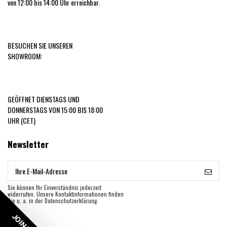
von 12:00 bis 14:00 Uhr erreichbar.
BESUCHEN SIE UNSEREN
SHOWROOM:
GEÖFFNET DIENSTAGS UND
DONNERSTAGS VON 15:00 BIS 18:00
UHR (CET)
Newsletter
Sie können Ihr Einverständnis jederzeit
widerrufen. Unsere Kontaktinformationen finden
Sie u. a. in der Datenschutzerklärung.