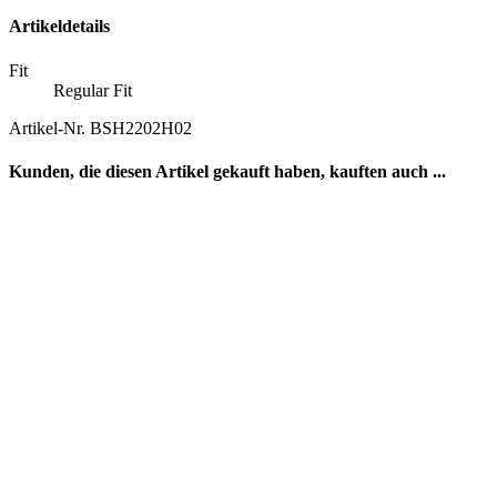
Artikeldetails
Fit
Regular Fit
Artikel-Nr.
BSH2202H02
Kunden, die diesen Artikel gekauft haben, kauften auch ...