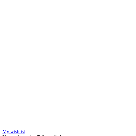
My wishlist