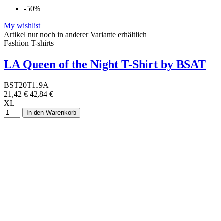
-50%
My wishlist
Artikel nur noch in anderer Variante erhältlich
Fashion T-shirts
LA Queen of the Night T-Shirt by BSAT
BST20T119A
21,42 €
42,84 €
XL
In den Warenkorb