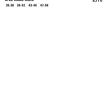
35-38
39-42
43-46
47-50