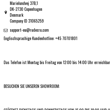
Marielundvej 37B,1
DK-2730 Copenhagen
Denmark
Company ID 31065259
support-eu@rudecru.com
Englischsprachige Kundenhotline: +45 70701801
Das Telefon ist Montag bis Freitag von 12:00 bis 14:00 Uhr erreichbar
BESUCHEN SIE UNSEREN SHOWROOM: