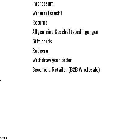
Impressum
Widerrufsrecht
Returns
Allgemeine Geschäftsbedingungen
Gift cards
Rudecru
Withdraw your order
Become a Retailer (B2B Wholesale)
.