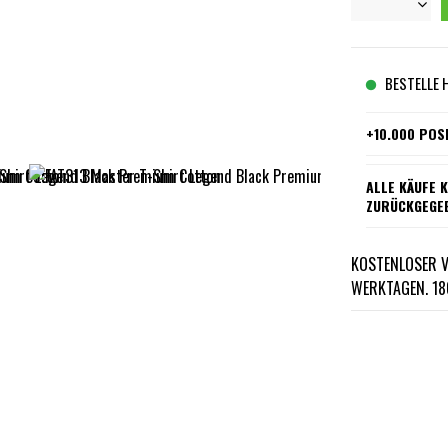
BESTELLE 
+10.000 POS
ALLE KÄUFE 
ZURÜCKGEGE
KOSTENLOSER V
WERKTAGEN. 18